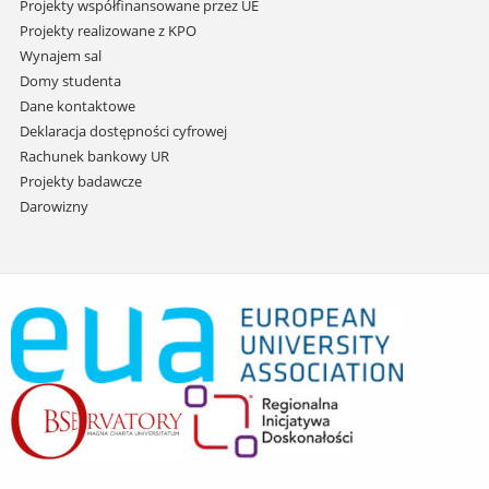
Projekty współfinansowane przez UE
Projekty realizowane z KPO
Wynajem sal
Domy studenta
Dane kontaktowe
Deklaracja dostępności cyfrowej
Rachunek bankowy UR
Projekty badawcze
Darowizny