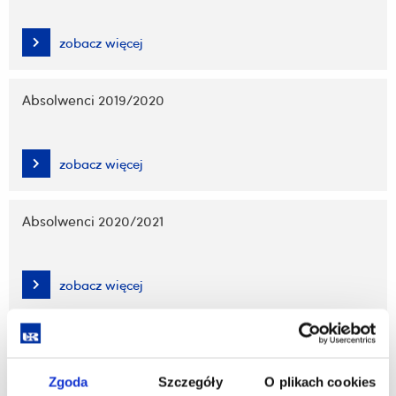
zobacz więcej
Absolwenci 2019/2020
zobacz więcej
Absolwenci 2020/2021
zobacz więcej
Absolwenci 2021/2022
Zgoda
Szczegóły
O plikach cookies