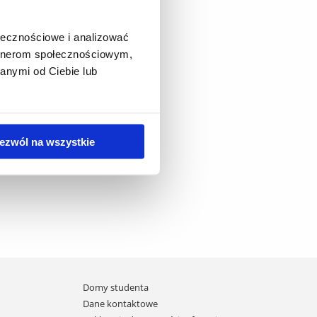
ołecznościowe i analizować
artnerom społecznościowym,
anymi od Ciebie lub
ezwól na wszystkie
Domy studenta
Dane kontaktowe