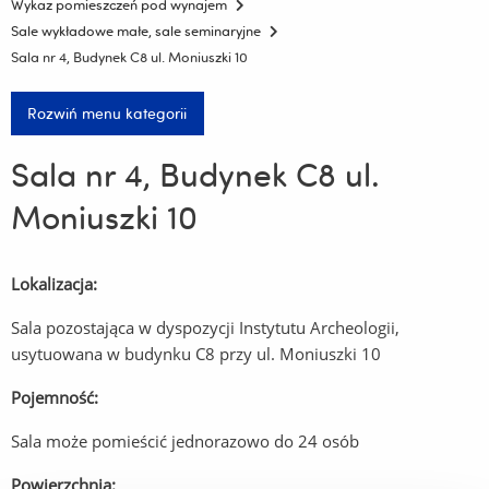
Wykaz pomieszczeń pod wynajem
Sale wykładowe małe, sale seminaryjne
Sala nr 4, Budynek C8 ul. Moniuszki 10
Rozwiń menu kategorii
Sala nr 4, Budynek C8 ul.
Moniuszki 10
Lokalizacja:
Sala pozostająca w dyspozycji Instytutu Archeologii,
usytuowana w budynku C8 przy ul. Moniuszki 10
Pojemność:
Sala może pomieścić jednorazowo do 24 osób
Powierzchnia: