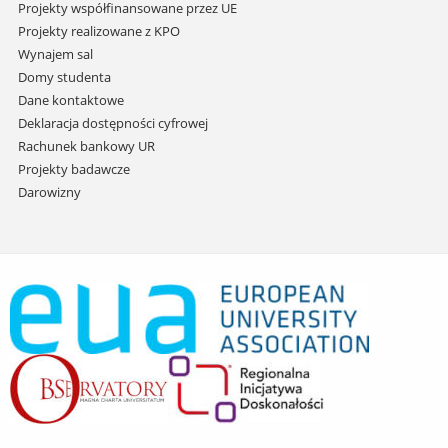
Projekty współfinansowane przez UE
Projekty realizowane z KPO
Wynajem sal
Domy studenta
Dane kontaktowe
Deklaracja dostępności cyfrowej
Rachunek bankowy UR
Projekty badawcze
Darowizny