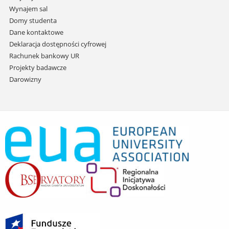
Wynajem sal
Domy studenta
Dane kontaktowe
Deklaracja dostępności cyfrowej
Rachunek bankowy UR
Projekty badawcze
Darowizny