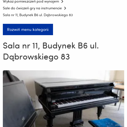
Wykaz pomieszczeń pod wynajem
Sale do ćwiczeń gry na instrumencie
Sala nr 11, Budynek B6 ul. Dąbrowskiego 83
Rozwiń menu kategorii
Sala nr 11, Budynek B6 ul.
Dąbrowskiego 83