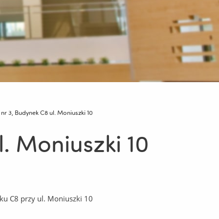
 nr 3, Budynek C8 ul. Moniuszki 10
l. Moniuszki 10
ku C8 przy ul. Moniuszki 10