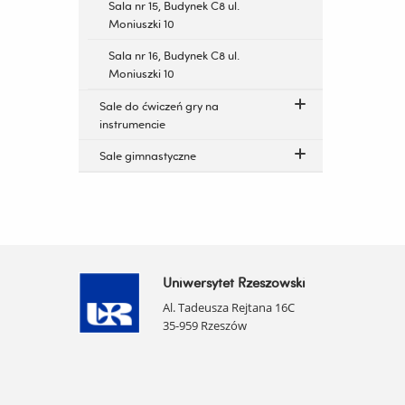
Sala nr 15, Budynek C8 ul.
Moniuszki 10
Sala nr 16, Budynek C8 ul.
Moniuszki 10
Sale do ćwiczeń gry na
instrumencie
Sale gimnastyczne
Uniwersytet Rzeszowski
Al. Tadeusza Rejtana 16C
35-959 Rzeszów