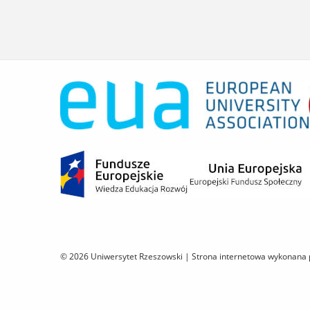
© 2026 Uniwersytet Rzeszowski |
Strona internetowa wykonana