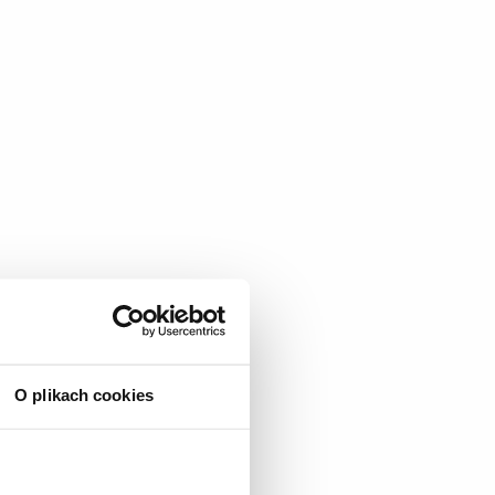
O plikach cookies