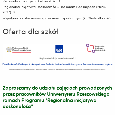
Regionalna Inicjatywa Doskonałości
Regionalna Inicjatywa Doskonałości - Doskonałe Podkarpacie (2024-
2027)
Współpraca z otoczeniem społeczno-gospodarczym
Oferta dla szkół
Oferta dla szkół
Zapraszamy do udziału zajęciach prowadzonych
przez pracowników Uniwersytetu Rzeszowskiego
ramach Programu "Regionalna inicjatywa
doskonałości"