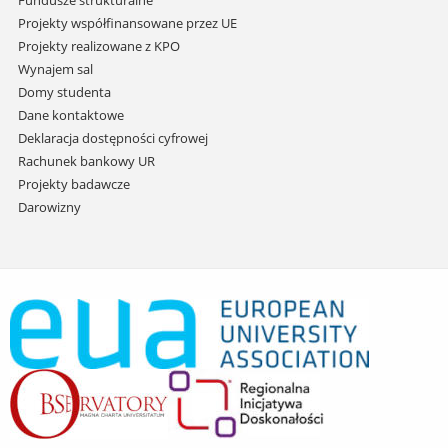
Fundusze strukturalne
Projekty współfinansowane przez UE
Projekty realizowane z KPO
Wynajem sal
Domy studenta
Dane kontaktowe
Deklaracja dostępności cyfrowej
Rachunek bankowy UR
Projekty badawcze
Darowizny