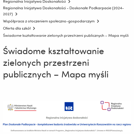
Regionalna Inicjatywa Doskonałości
Regionalna Inicjatywa Doskonałości - Doskonałe Podkarpacie (2024-
2027)
Współpraca z otoczeniem społeczno-gospodarczym
Oferta dla szkół
Świadome kształtowanie zielonych przestrzeni publicznych – Mapa myśli
Świadome kształtowanie
zielonych przestrzeni
publicznych – Mapa myśli