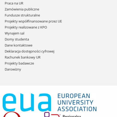
Praca na UR
Zamówienia publiczne
Fundusze strukturalne
Projekty współfinansowane przez UE
Projekty realizowane z KPO
Wynajem sal
Domy studenta
Dane kontaktowe
Deklaracja dostępności cyfrowej
Rachunek bankowy UR
Projekty badawcze
Darowizny