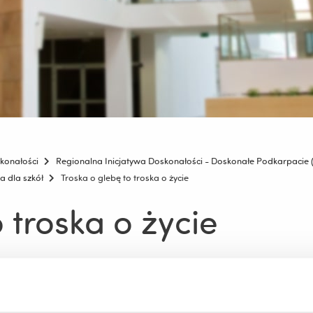
konałości
Regionalna Inicjatywa Doskonałości - Doskonałe Podkarpacie
a dla szkół
Troska o glebę to troska o życie
 troska o życie