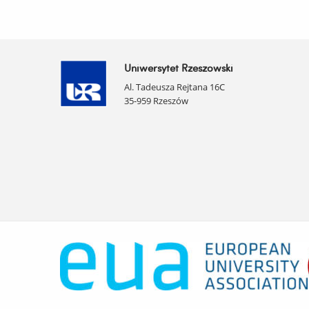
Uniwersytet Rzeszowski
Al. Tadeusza Rejtana 16C
35-959 Rzeszów