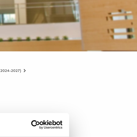
 (2024-2027)