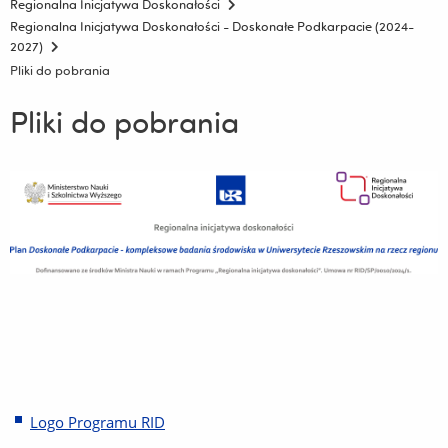
Regionalna Inicjatywa Doskonałości
Regionalna Inicjatywa Doskonałości - Doskonałe Podkarpacie (2024-
2027)
Pliki do pobrania
Pliki do pobrania
Logo Programu RID