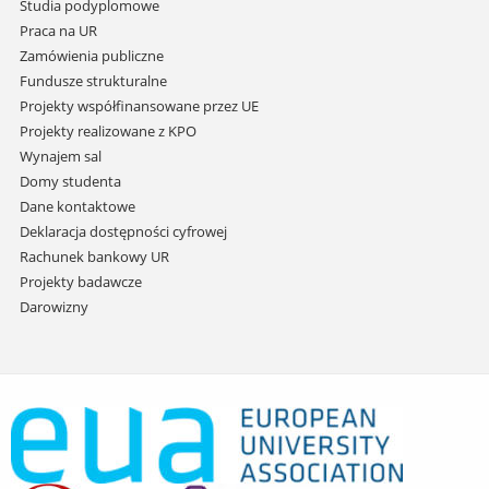
Studia podyplomowe
Praca na UR
Zamówienia publiczne
Fundusze strukturalne
Projekty współfinansowane przez UE
Projekty realizowane z KPO
Wynajem sal
Domy studenta
Dane kontaktowe
Deklaracja dostępności cyfrowej
Rachunek bankowy UR
Projekty badawcze
Darowizny