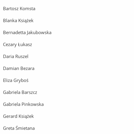
Bartosz Komsta
Blanka Książek
Bernadetta Jakubowska
Cezary Łukasz
Daria Ruszel
Damian Bezara
Eliza Gryboś
Gabriela Barszcz
Gabriela Pinkowska
Gerard Książek
Greta Śmietana