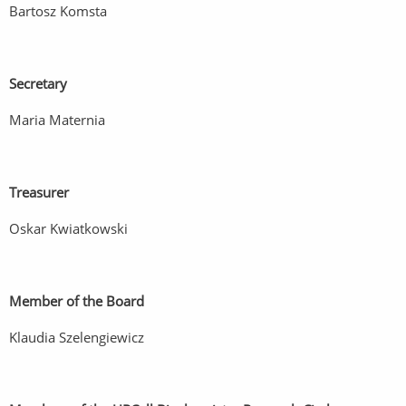
Bartosz Komsta
Secretary
Maria Maternia
Treasurer
Oskar Kwiatkowski
Member of the Board
Klaudia Szelengiewicz