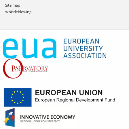
Site map
Whistleblowing