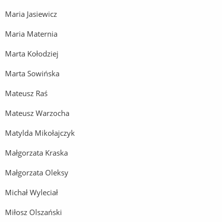
Maria Jasiewicz
Maria Maternia
Marta Kołodziej
Marta Sowińska
Mateusz Raś
Mateusz Warzocha
Matylda Mikołajczyk
Małgorzata Kraska
Małgorzata Oleksy
Michał Wyleciał
Miłosz Olszański