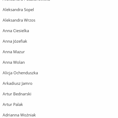
Aleksandra Sopel
Aleksandra Wrzos
Anna Ciesielka
Anna Józefiak
Anna Mazur
Anna Wolan
Alicja Ochenduszka
Arkadiusz Jamro
Artur Bednarski
Artur Palak
Adrianna Woźniak