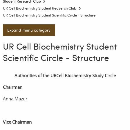
Student Research Club
UR Cell Biochemistry Student Reaserch Club
UR Cell Biochemistry Student Scientific Circle - Structure
Expand menu category
UR Cell Biochemistry Student
Scientific Circle - Structure
Authorities of the URCell Biochemistry Study Circle
Chairman
Anna Mazur
Vice Chairman