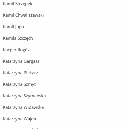
Kamil Strzępek
Kamil Chwaliszewski
Kamil Jugo
Kamila Szczęch
Kacper Rogóz
Katarzyna Gargasz
Katarzyna Piekarz
Katarzyna Szmyt
Katarzyna Szymańska
Katarzyna Widawska
Katarzyna Wajda