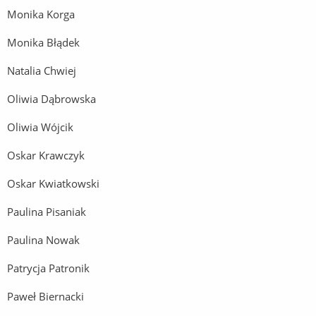
Monika Korga
Monika Błądek
Natalia Chwiej
Oliwia Dąbrowska
Oliwia Wójcik
Oskar Krawczyk
Oskar Kwiatkowski
Paulina Pisaniak
Paulina Nowak
Patrycja Patronik
Paweł Biernacki