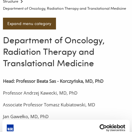
Structure
Department of Oncology, Radiation Therapy and Translational Medicine
Expand menu category
Department of Oncology,
Radiation Therapy and
Translational Medicine
Head: Professor Beata Sas - Korczyńska, MD, PhD
Professor Andrzej Kawecki, MD, PhD
Associate Professor Tomasz Kubiatowski, MD
Jan Gawełko, MD, PhD
Aleksandra Stryjkowska -Góra, MD, PhD