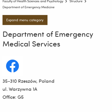
Faculty of Health Sciences and Psychology
Structure
Department of Emergency Medicine
Expand menu category
Department of Emergency
Medical Services
35-310 Rzeszów, Poland
ul. Warzywna 1A
Office: G5