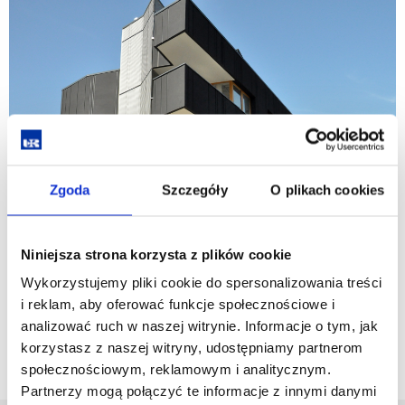
Zgoda
Szczegóły
O plikach cookies
Niniejsza strona korzysta z plików cookie
Wykorzystujemy pliki cookie do spersonalizowania treści
i reklam, aby oferować funkcje społecznościowe i
analizować ruch w naszej witrynie. Informacje o tym, jak
korzystasz z naszej witryny, udostępniamy partnerom
społecznościowym, reklamowym i analitycznym.
Partnerzy mogą połączyć te informacje z innymi danymi