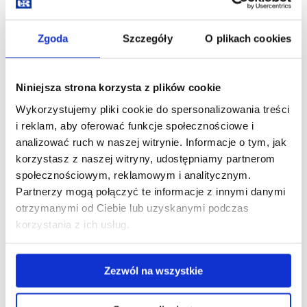
Zgoda
Szczegóły
O plikach cookies
Governing Bodies
Niniejsza strona korzysta z plików cookie
Wykorzystujemy pliki cookie do spersonalizowania treści
i reklam, aby oferować funkcje społecznościowe i
analizować ruch w naszej witrynie. Informacje o tym, jak
korzystasz z naszej witryny, udostępniamy partnerom
społecznościowym, reklamowym i analitycznym.
Partnerzy mogą połączyć te informacje z innymi danymi
otrzymanymi od Ciebie lub uzyskanymi podczas
korzystania z ich usług.
Zezwól na wszystkie