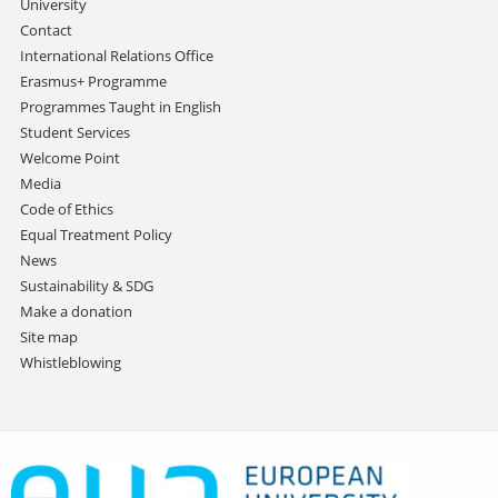
University
Contact
International Relations Office
Erasmus+ Programme
Programmes Taught in English
Student Services
Welcome Point
Media
Code of Ethics
Equal Treatment Policy
News
Sustainability & SDG
Make a donation
Site map
Whistleblowing