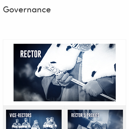
Governance