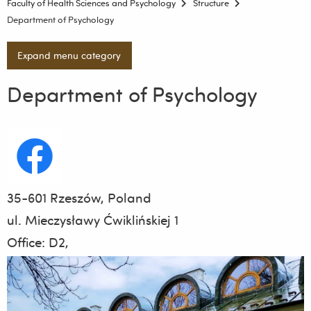
Faculty of Health Sciences and Psychology
Structure
Department of Psychology
Expand menu category
Department of Psychology
35-601 Rzeszów, Poland
ul. Mieczysławy Ćwiklińskiej 1
Office: D2,