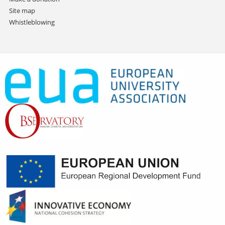
Site map
Whistleblowing