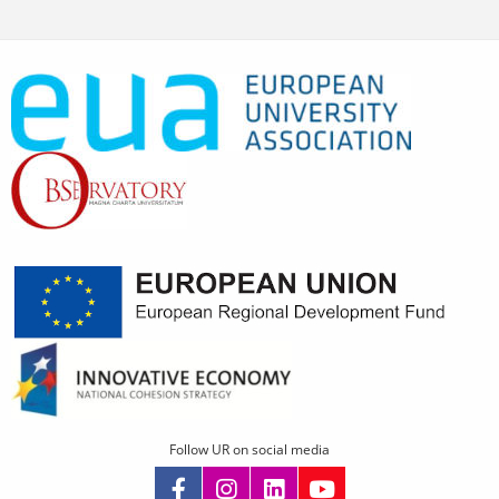
Follow UR on social media