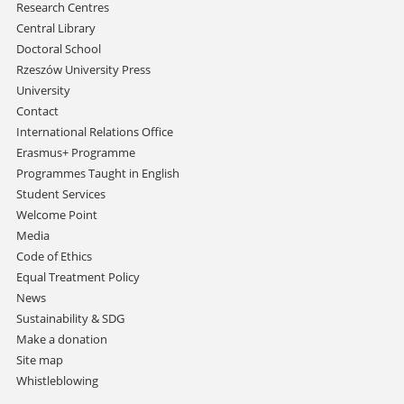
Research Centres
Central Library
Doctoral School
Rzeszów University Press
University
Contact
International Relations Office
Erasmus+ Programme
Programmes Taught in English
Student Services
Welcome Point
Media
Code of Ethics
Equal Treatment Policy
News
Sustainability & SDG
Make a donation
Site map
Whistleblowing