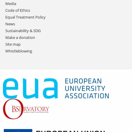
Media
Code of Ethics
Equal Treatment Policy
News
Sustainability & SDG
Make a donation
Site map
Whistleblowing