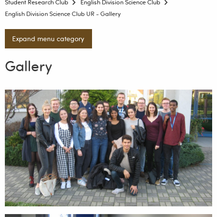
Student Research Club
English Division Science Club
English Division Science Club UR - Gallery
Expand menu category
Gallery