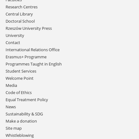
Research Centres
Central Library
Doctoral School
Rzeszów University Press
University
Contact
International Relations Office
Erasmus+ Programme
Programmes Taught in English
Student Services
Welcome Point
Media
Code of Ethics
Equal Treatment Policy
News
Sustainability & SDG
Make a donation
Site map
Whistleblowing