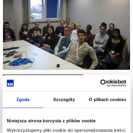
Zgoda
Szczegóły
O plikach cookies
Niniejsza strona korzysta z plików cookie
Wykorzystujemy pliki cookie do spersonalizowania treści