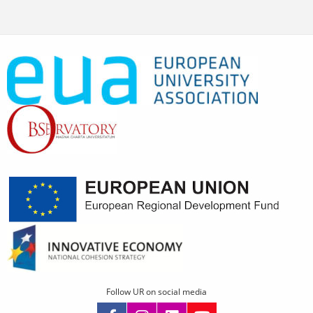
Follow UR on social media