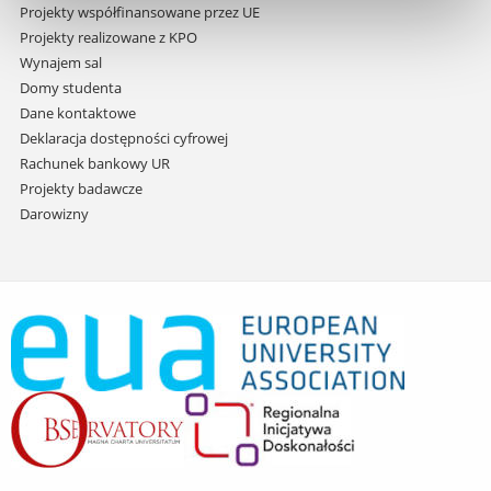
Projekty współfinansowane przez UE
Projekty realizowane z KPO
Wynajem sal
Domy studenta
Dane kontaktowe
Deklaracja dostępności cyfrowej
Rachunek bankowy UR
Projekty badawcze
Darowizny