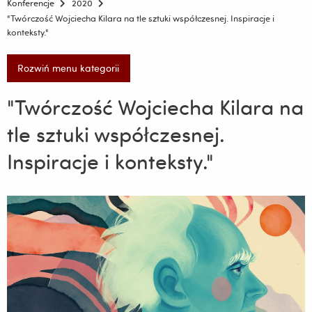
Konferencje
2020
"Twórczość Wojciecha Kilara na tle sztuki współczesnej. Inspiracje i
konteksty."
Rozwiń menu kategorii
"Twórczość Wojciecha Kilara na
tle sztuki współczesnej.
Inspiracje i konteksty."