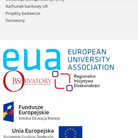
Rachunek bankowy UR
Projekty badawcze
Darowizny