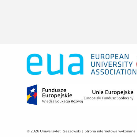
© 2026 Uniwersytet Rzeszowski |
Strona internetowa wykonana