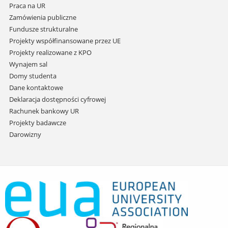
Praca na UR
Zamówienia publiczne
Fundusze strukturalne
Projekty współfinansowane przez UE
Projekty realizowane z KPO
Wynajem sal
Domy studenta
Dane kontaktowe
Deklaracja dostępności cyfrowej
Rachunek bankowy UR
Projekty badawcze
Darowizny