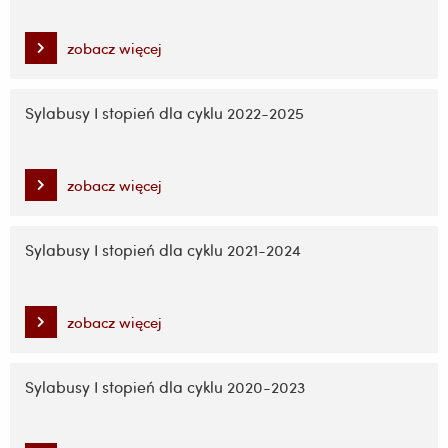
zobacz więcej
Sylabusy I stopień dla cyklu 2022-2025
zobacz więcej
Sylabusy I stopień dla cyklu 2021-2024
zobacz więcej
Sylabusy I stopień dla cyklu 2020-2023