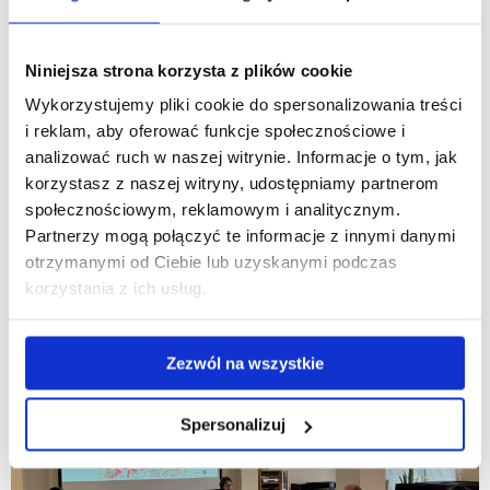
Niniejsza strona korzysta z plików cookie
Wykorzystujemy pliki cookie do spersonalizowania treści
i reklam, aby oferować funkcje społecznościowe i
analizować ruch w naszej witrynie. Informacje o tym, jak
korzystasz z naszej witryny, udostępniamy partnerom
społecznościowym, reklamowym i analitycznym.
Partnerzy mogą połączyć te informacje z innymi danymi
otrzymanymi od Ciebie lub uzyskanymi podczas
korzystania z ich usług.
Zezwól na wszystkie
Spersonalizuj