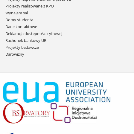
Projekty realizowane z KPO
Wynajem sal
Domy studenta
Dane kontaktowe
Deklaracja dostępności cyfrowej
Rachunek bankowy UR
Projekty badawcze
Darowizny