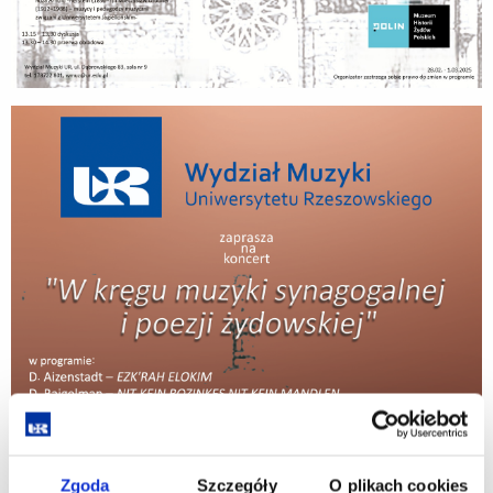
Zgoda
Szczegóły
O plikach cookies