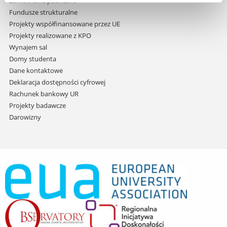
Zamówienia publiczne
Fundusze strukturalne
Projekty współfinansowane przez UE
Projekty realizowane z KPO
Wynajem sal
Domy studenta
Dane kontaktowe
Deklaracja dostępności cyfrowej
Rachunek bankowy UR
Projekty badawcze
Darowizny