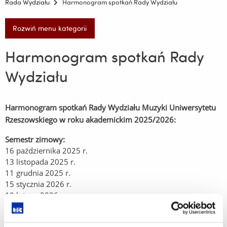
Rada Wydziału
Harmonogram spotkań Rady Wydziału
Rozwiń menu kategorii
Harmonogram spotkań Rady
Wydziału
Harmonogram spotkań Rady Wydziału Muzyki Uniwersytetu
Rzeszowskiego w roku akademickim 2025/2026:
Semestr zimowy:
16 października 2025 r.
13 listopada 2025 r.
11 grudnia 2025 r.
15 stycznia 2026 r.
19 lutego 2026 r.
Semestr letni: