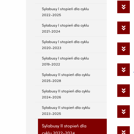
Sylabusy I stopień dla cyklu
2022-2025
Sylabusy I stopień dla cyklu
2021-2024
Sylabusy I stopień dla cyklu
2020-2023
Sylabusy I stopień dla cyklu
2019-2022
Sylabusy II stopień dla cyklu
2025-2028
Sylabusy II stopień dla cyklu
2024-2026
Sylabusy II stopień dla cyklu
2023-2025
Sylabusy II stopień dla
cyklu 2022-2024