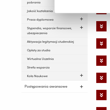
pobrania
Jakość kształcenia
Praca dyplomowa
Stypendia, wsparcie finansowe,
ubezpieczenia
Aktywacja legitymacji studenckiej
Opłaty za studia
Wirtualna Uczelnia
Strefa wsparcia
Koła Naukowe
Postępowania awansowe