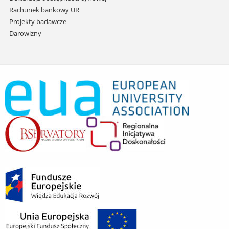
Rachunek bankowy UR
Projekty badawcze
Darowizny