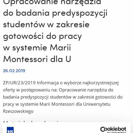
Opracowanie narzędzia
do badania predyspozycji
studentów w zakresie
gotowości do pracy
w systemie Marii
Montessori dla U
26.02.2019
ZP/UR/23/2019 Informacja o wyborze najkorzystniejszej
oferty w postępowaniu na: Opracowanie narzędzia do
badania predyspozycji studentów w zakresie gotowości do
pracy w systemie Marii Montessori dla Uniwersytetu
Rzeszowskiego
Materiały do pobrania