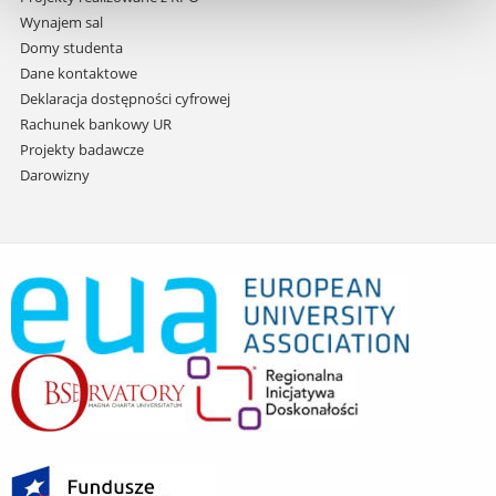
Wynajem sal
Domy studenta
Dane kontaktowe
Deklaracja dostępności cyfrowej
Rachunek bankowy UR
Projekty badawcze
Darowizny