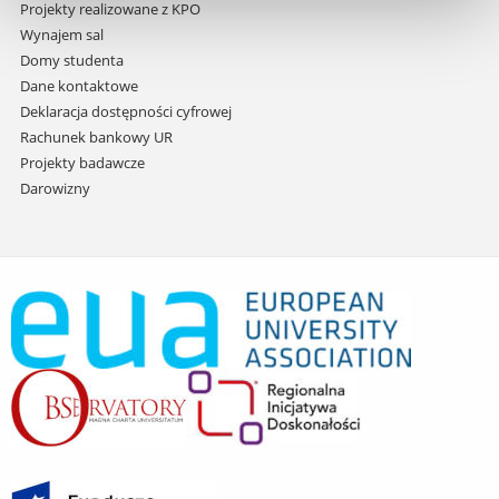
Projekty realizowane z KPO
Wynajem sal
Domy studenta
Dane kontaktowe
Deklaracja dostępności cyfrowej
Rachunek bankowy UR
Projekty badawcze
Darowizny