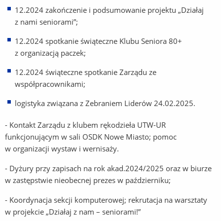
12.2024 zakończenie i podsumowanie projektu „Działaj
z nami seniorami”;
12.2024 spotkanie świąteczne Klubu Seniora 80+
z organizacją paczek;
12.2024 świąteczne spotkanie Zarządu ze
współpracownikami;
logistyka związana z Zebraniem Liderów 24.02.2025.
- Kontakt Zarządu z klubem rękodzieła UTW-UR
funkcjonującym w sali OSDK Nowe Miasto; pomoc
w organizacji wystaw i wernisaży.
- Dyżury przy zapisach na rok akad.2024/2025 oraz w biurze
w zastępstwie nieobecnej prezes w październiku;
- Koordynacja sekcji komputerowej; rekrutacja na warsztaty
w projekcie „Działaj z nam – seniorami!”