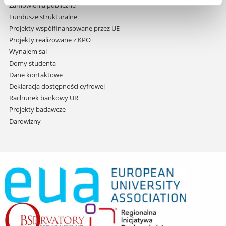
Zamówienia publiczne
Fundusze strukturalne
Projekty współfinansowane przez UE
Projekty realizowane z KPO
Wynajem sal
Domy studenta
Dane kontaktowe
Deklaracja dostępności cyfrowej
Rachunek bankowy UR
Projekty badawcze
Darowizny