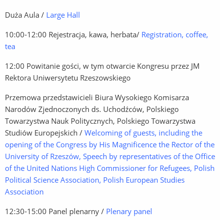
Duża Aula /
Large Hall
10:00-12:00 Rejestracja, kawa, herbata/
Registration, coffee,
tea
12:00 Powitanie gości, w tym otwarcie Kongresu przez JM
Rektora Uniwersytetu Rzeszowskiego
Przemowa przedstawicieli Biura Wysokiego Komisarza
Narodów Zjednoczonych ds. Uchodźców, Polskiego
Towarzystwa Nauk Politycznych, Polskiego Towarzystwa
Studiów Europejskich /
Welcoming of guests, including the
opening of the Congress by His Magnificence the Rector of the
University of Rzeszów, Speech by representatives of the Office
of the United Nations High Commissioner for Refugees, Polish
Political Science Association, Polish European Studies
Association
12:30-15:00 Panel plenarny /
Plenary panel