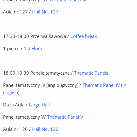
Aula nr 127 /
Hall No. 127
17:30-18:00 Przerwa kawowa /
Coffee break
1 piętro /
1st Floor
18:00-19:30 Panele tematyczne /
Thematic Panels
Panel tematyczny IV (anglojęzyczny) /
Thematic Panel IV (in
english)
Duża Aula /
Large Hall
Panel tematyczny V/
Thematic Panel V
Aula nr 126 /
Hall No. 126