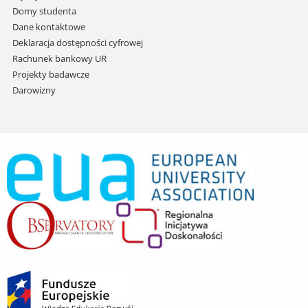
Domy studenta
Dane kontaktowe
Deklaracja dostępności cyfrowej
Rachunek bankowy UR
Projekty badawcze
Darowizny