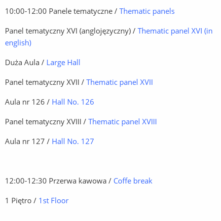
10:00-12:00 Panele tematyczne /
Thematic panels
Panel tematyczny XVI (anglojęzyczny) /
Thematic panel XVI (in
english)
Duża Aula /
Large Hall
Panel tematyczny XVII /
Thematic panel XVII
Aula nr 126 /
Hall No. 126
Panel tematyczny XVIII /
Thematic panel XVIII
Aula nr 127 /
Hall No. 127
12:00-12:30 Przerwa kawowa /
Coffe break
1 Piętro /
1st Floor