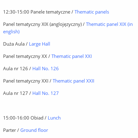
12:30-15:00 Panele tematyczne /
Thematic panels
Panel tematyczny XIX (anglojęzyczny) /
Thematic panel XIX (in
english)
Duża Aula /
Large Hall
Panel tematyczny XX /
Thematic panel XXI
Aula nr 126 /
Hall No. 126
Panel tematyczny XXI /
Thematic panel XXII
Aula nr 127 /
Hall No. 127
15:00-16:00 Obiad /
Lunch
Parter /
Ground floor