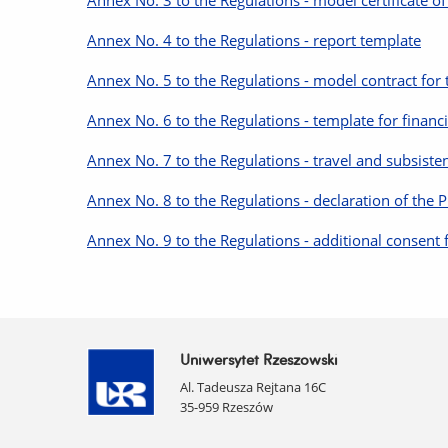
Annex No. 4 to the Regulations - report template
Annex No. 5 to the Regulations - model contract for 
Annex No. 6 to the Regulations - template for financi
Annex No. 7 to the Regulations - travel and subsisten
Annex No. 8 to the Regulations - declaration of th
Annex No. 9 to the Regulations - additional consent 
Uniwersytet Rzeszowski
Al. Tadeusza Rejtana 16C
35-959 Rzeszów