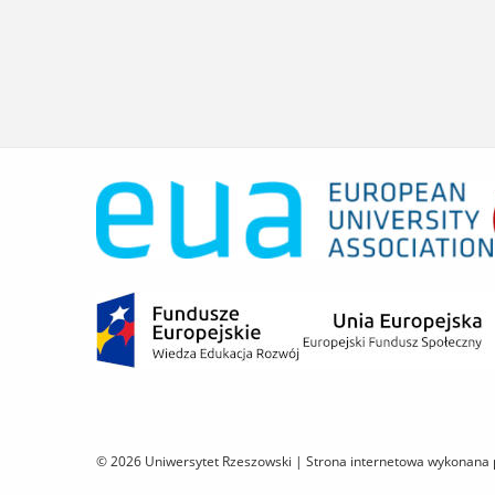
© 2026 Uniwersytet Rzeszowski |
Strona internetowa wykonana