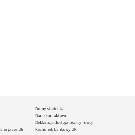
Domy studenta
Dane kontaktowe
Deklaracja dostępności cyfrowej
ane przez UE
Rachunek bankowy UR