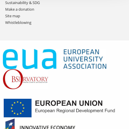
Sustainability & SDG
Make a donation
Site map
Whistleblowing