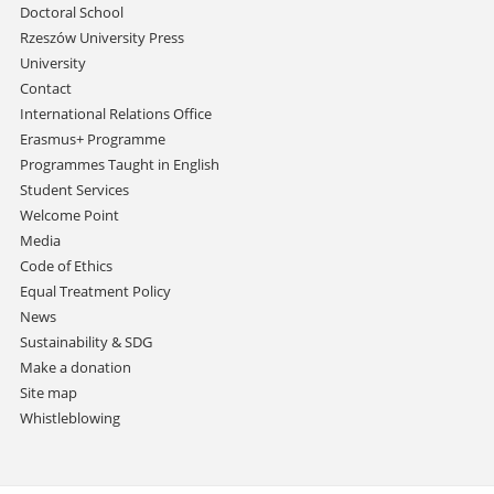
Doctoral School
Rzeszów University Press
University
Contact
International Relations Office
Erasmus+ Programme
Programmes Taught in English
Student Services
Welcome Point
Media
Code of Ethics
Equal Treatment Policy
News
Sustainability & SDG
Make a donation
Site map
Whistleblowing