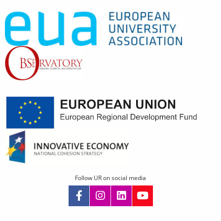
Follow UR on social media