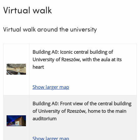
Virtual walk
Virtual walk around the university
Building A0: Iconic central building of
University of Rzeszów, with the aula at its
heart
Show larger map
Building A0: Front view of the central building
of University of Rzeszów, home to the main
auditorium
Show larger map