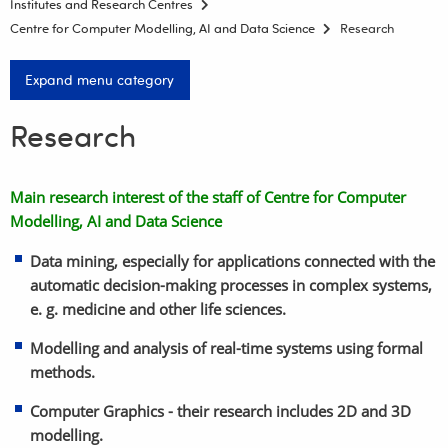
Institutes and Research Centres
Centre for Computer Modelling, AI and Data Science
Research
Expand menu category
Research
Main research interest of the staff of Centre for Computer
Modelling, AI and Data Science
Data mining, especially for applications connected with the
automatic decision-making processes in complex systems,
e. g. medicine and other life sciences.
Modelling and analysis of real-time systems using formal
methods.
Computer Graphics - their research includes 2D and 3D
modelling.