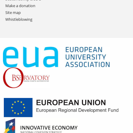
Make a donation
Site map
Whistleblowing