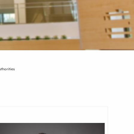
thorities