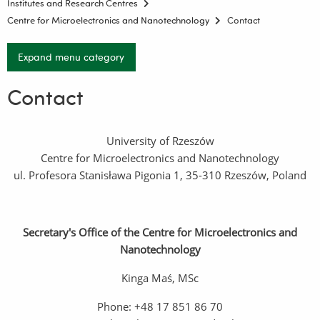
Institutes and Research Centres
Centre for Microelectronics and Nanotechnology
Contact
Expand menu category
Contact
University of Rzeszów
Centre for Microelectronics and Nanotechnology
ul. Profesora Stanisława Pigonia 1, 35-310 Rzeszów, Poland
Secretary's Office of the Centre for Microelectronics and
Nanotechnology
Kinga Maś, MSc
Phone: +48 17 851 86 70