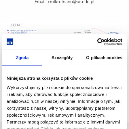
Email: cmikroinano@ur.edu.pl
Zgoda
Szczegóły
O plikach cookies
Niniejsza strona korzysta z plików cookie
Wykorzystujemy pliki cookie do spersonalizowania treści
i reklam, aby oferować funkcje społecznościowe i
analizować ruch w naszej witrynie. Informacje o tym, jak
korzystasz z naszej witryny, udostępniamy partnerom
społecznościowym, reklamowym i analitycznym.
Partnerzy mogą połączyć te informacje z innymi danymi
otrzymanymi od Ciebie lub uzyskanymi podczas