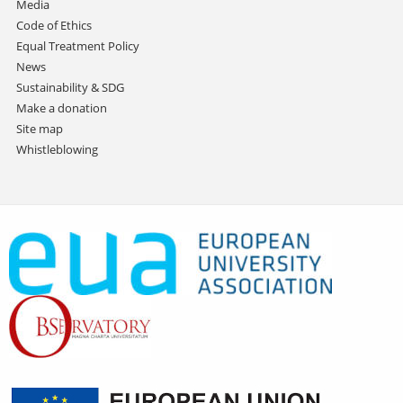
Media
Code of Ethics
Equal Treatment Policy
News
Sustainability & SDG
Make a donation
Site map
Whistleblowing