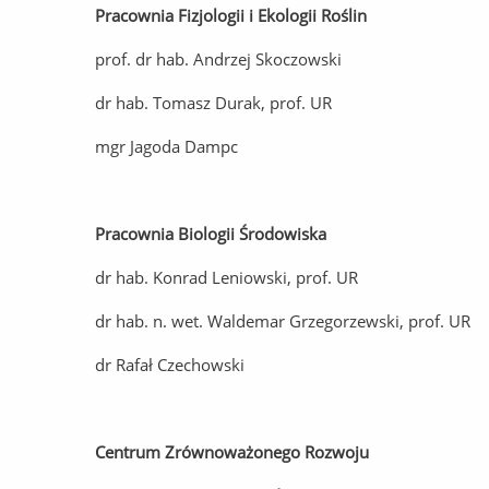
Pracownia Fizjologii i Ekologii Roślin
prof. dr hab. Andrzej Skoczowski
dr hab. Tomasz Durak, prof. UR
mgr Jagoda Dampc
Pracownia Biologii Środowiska
dr hab. Konrad Leniowski, prof. UR
dr hab. n. wet. Waldemar Grzegorzewski, prof. UR
dr Rafał Czechowski
Centrum Zrównoważonego Rozwoju