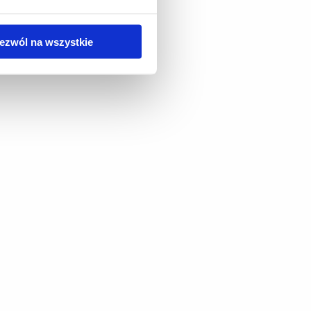
ezwól na wszystkie