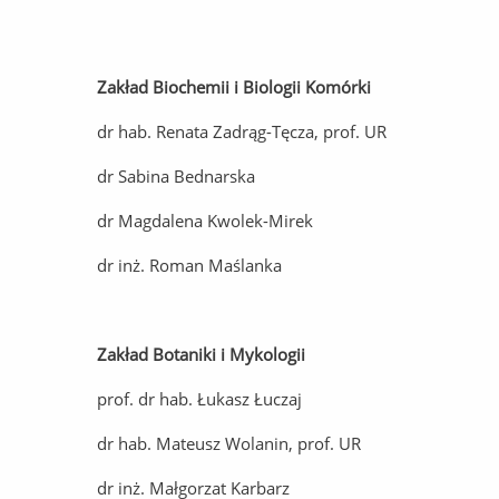
Zakład Biochemii i Biologii Komórki
dr hab. Renata Zadrąg-Tęcza, prof. UR
dr Sabina Bednarska
dr Magdalena Kwolek-Mirek
dr inż. Roman Maślanka
Zakład Botaniki i Mykologii
prof. dr hab. Łukasz Łuczaj
dr hab. Mateusz Wolanin, prof. UR
dr inż. Małgorzat Karbarz