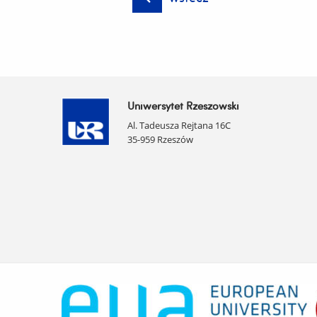
Uniwersytet Rzeszowski
Al. Tadeusza Rejtana 16C
35-959 Rzeszów