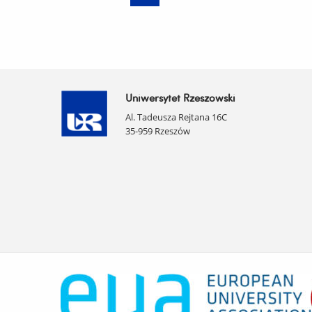
Uniwersytet Rzeszowski
Al. Tadeusza Rejtana 16C
35-959 Rzeszów