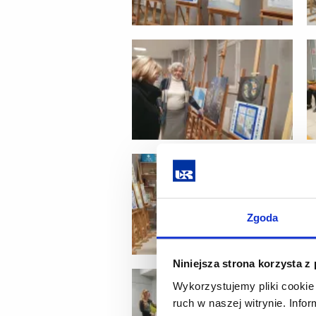
Zgoda
Niniejsza strona korzysta z
Wykorzystujemy pliki cookie 
ruch w naszej witrynie. Inf