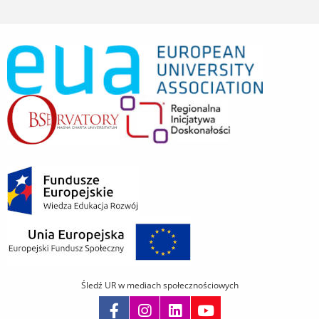
Śledź UR w mediach społecznościowych