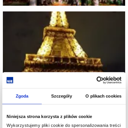
Zgoda
Szczegóły
O plikach cookies
Niniejsza strona korzysta z plików cookie
Wykorzystujemy pliki cookie do spersonalizowania treści