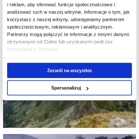
i reklam, aby oferować funkcje społecznościowe i
analizować ruch w naszej witrynie. Informacje o tym, jak
korzystasz z naszej witryny, udostępniamy partnerom
społecznościowym, reklamowym i analitycznym.
Partnerzy mogą połączyć te informacje z innymi danymi
otrzymanymi od Ciebie lub uzyskanymi podczas
korzystania z ich usług.
Zezwól na wszystkie
Spersonalizuj