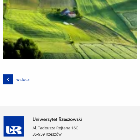
wstecz
Uniwersytet Rzeszowski
Al. Tadeusza Rejtana 16C
35-959 Rzeszów