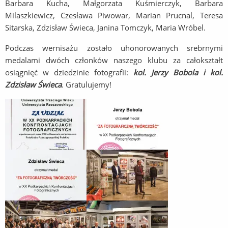
Barbara Kucha, Małgorzata Kuśmierczyk, Barbara
Milaszkiewicz, Czesława Piwowar, Marian Prucnal, Teresa
Sitarska, Zdzisław Świeca, Janina Tomczyk, Maria Wróbel.
Podczas wernisażu zostało uhonorowanych srebrnymi
medalami dwóch członków naszego klubu za całokształt
osiągnięć w dziedzinie fotografii:
kol. Jerzy Bobola i kol.
Zdzisław Świeca
. Gratulujemy!