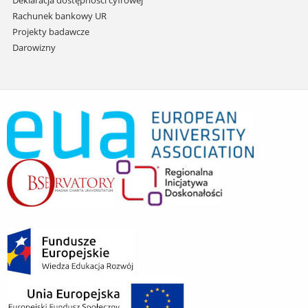
Rachunek bankowy UR
Projekty badawcze
Darowizny