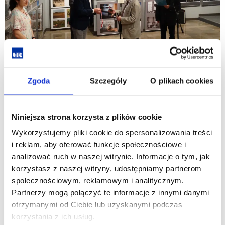
Zgoda
Szczegóły
O plikach cookies
Niniejsza strona korzysta z plików cookie
Wykorzystujemy pliki cookie do spersonalizowania treści
i reklam, aby oferować funkcje społecznościowe i
analizować ruch w naszej witrynie. Informacje o tym, jak
korzystasz z naszej witryny, udostępniamy partnerom
społecznościowym, reklamowym i analitycznym.
Partnerzy mogą połączyć te informacje z innymi danymi
otrzymanymi od Ciebie lub uzyskanymi podczas
korzystania z ich usług.