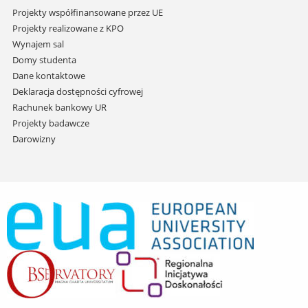
Projekty współfinansowane przez UE
Projekty realizowane z KPO
Wynajem sal
Domy studenta
Dane kontaktowe
Deklaracja dostępności cyfrowej
Rachunek bankowy UR
Projekty badawcze
Darowizny