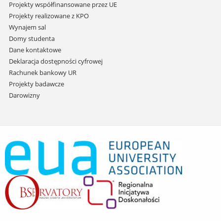
Projekty współfinansowane przez UE
Projekty realizowane z KPO
Wynajem sal
Domy studenta
Dane kontaktowe
Deklaracja dostępności cyfrowej
Rachunek bankowy UR
Projekty badawcze
Darowizny