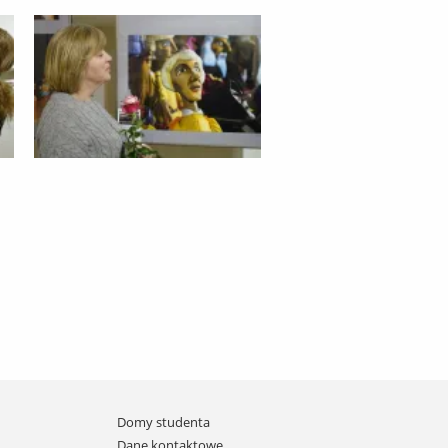
Domy studenta
Dane kontaktowe