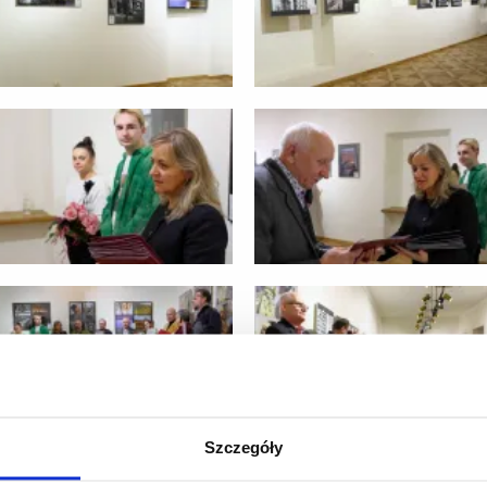
Szczegóły