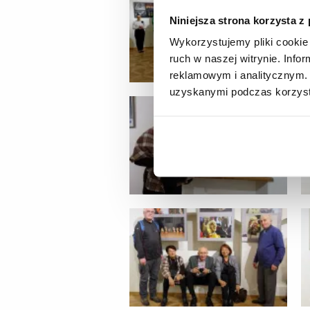
Niniejsza strona korzysta z
Wykorzystujemy pliki cookie 
ruch w naszej witrynie. Inf
reklamowym i analitycznym. 
uzyskanymi podczas korzysta