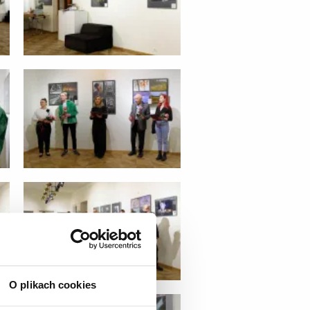
O plikach cookies