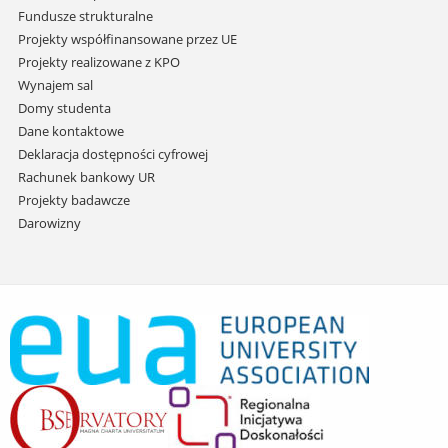
Fundusze strukturalne
Projekty współfinansowane przez UE
Projekty realizowane z KPO
Wynajem sal
Domy studenta
Dane kontaktowe
Deklaracja dostępności cyfrowej
Rachunek bankowy UR
Projekty badawcze
Darowizny