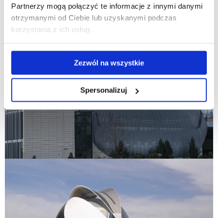
Partnerzy mogą połączyć te informacje z innymi danymi
otrzymanymi od Ciebie lub uzyskanymi podczas
korzystania z ich usług.
Zezwól na wszystkie
Spersonalizuj