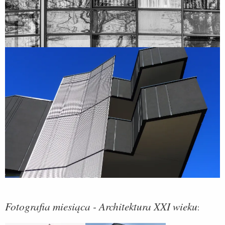
Fotografia miesiąca - Architektura XXI wieku
: