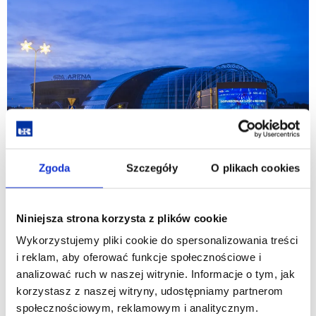
Zgoda
Szczegóły
O plikach cookies
Niniejsza strona korzysta z plików cookie
Wykorzystujemy pliki cookie do spersonalizowania treści
i reklam, aby oferować funkcje społecznościowe i
analizować ruch w naszej witrynie. Informacje o tym, jak
korzystasz z naszej witryny, udostępniamy partnerom
społecznościowym, reklamowym i analitycznym.